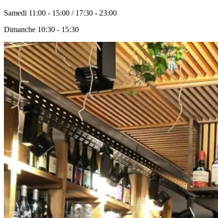
Samedi
11:00 - 15:00 / 17:30 - 23:00
Dimanche
10:30 - 15:30