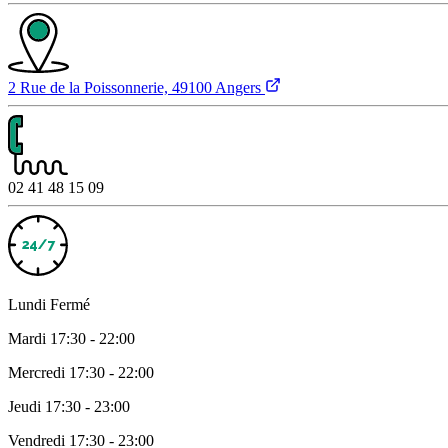
2 Rue de la Poissonnerie, 49100 Angers
02 41 48 15 09
Lundi
Fermé
Mardi
17:30 - 22:00
Mercredi
17:30 - 22:00
Jeudi
17:30 - 23:00
Vendredi
17:30 - 23:00