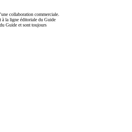
d’une collaboration commerciale.
 à la ligne éditoriale du Guide
du Guide et sont toujours