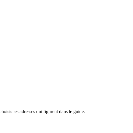
hoisis les adresses qui figurent dans le guide.