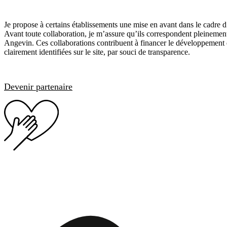
Je propose à certains établissements une mise en avant dans le cadre 
Avant toute collaboration, je m’assure qu’ils correspondent pleinement
Angevin. Ces collaborations contribuent à financer le développement 
clairement identifiées sur le site, par souci de transparence.
Devenir partenaire