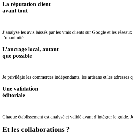
La réputation client
avant tout
J’analyse les avis laissés par les vrais clients sur Google et les réseau
l’unanimité.
L’ancrage local, autant
que possible
Je privilégie les commerces indépendants, les artisans et les adresses
Une validation
éditoriale
Chaque établissement est analysé et validé avant d’intégrer le guide. Je
Et les collaborations ?