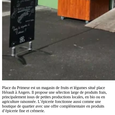
Place du Primeur est un magasin de fruits et légumes situé place
Hérault à Angers. Il propose une sélection large de produits frais,
principalement issus de petites productions locales, en bio ou en
agriculture raisonnée. L’épicerie fonctionne aussi comme une
boutique de quartier avec une offre complémentaire en produits
d’épicerie fine et crémerie.