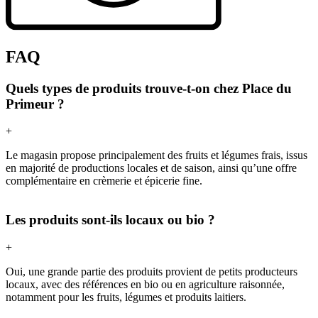
FAQ
Quels types de produits trouve-t-on chez Place du
Primeur ?
+
Le magasin propose principalement des fruits et légumes frais, issus
en majorité de productions locales et de saison, ainsi qu’une offre
complémentaire en crèmerie et épicerie fine.
Les produits sont-ils locaux ou bio ?
+
Oui, une grande partie des produits provient de petits producteurs
locaux, avec des références en bio ou en agriculture raisonnée,
notamment pour les fruits, légumes et produits laitiers.