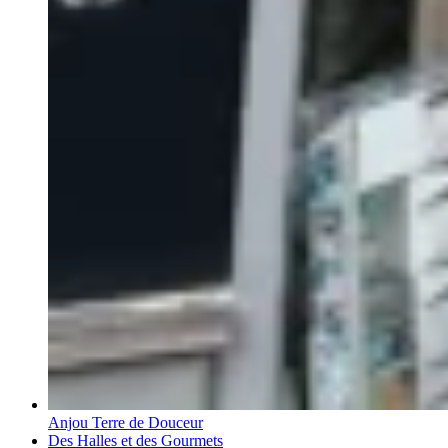
Anjou Terre de Douceur
Des Halles et des Gourmets