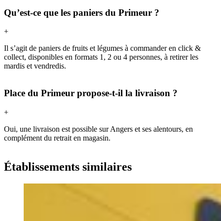
Qu’est-ce que les paniers du Primeur ?
+
Il s’agit de paniers de fruits et légumes à commander en click &
collect, disponibles en formats 1, 2 ou 4 personnes, à retirer les
mardis et vendredis.
Place du Primeur propose-t-il la livraison ?
+
Oui, une livraison est possible sur Angers et ses alentours, en
complément du retrait en magasin.
Établissements similaires