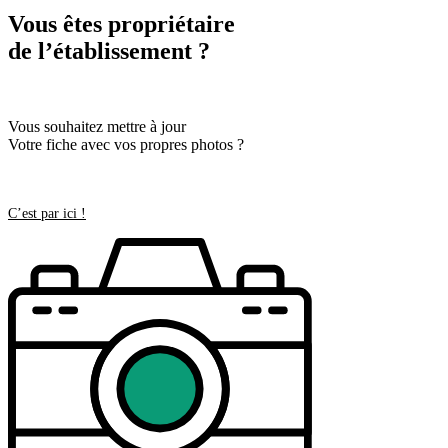
Vous êtes propriétaire
de l’établissement ?
Vous souhaitez mettre à jour
Votre fiche avec vos propres photos ?
C’est par ici !