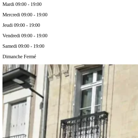
Mardi
09:00 - 19:00
Mercredi
09:00 - 19:00
Jeudi
09:00 - 19:00
Vendredi
09:00 - 19:00
Samedi
09:00 - 19:00
Dimanche
Fermé