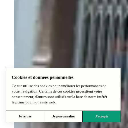
Cookies et données personnelles
Ce site utilise des cookies pour améliorer les performances de
votre navigation. Certains de ces cookies nécessitent votre
consentement, d'autres sont utilisés sur la base de notre intérêt
légitime pour notre site web.
Je refuse
Je personnalise
J'accepte