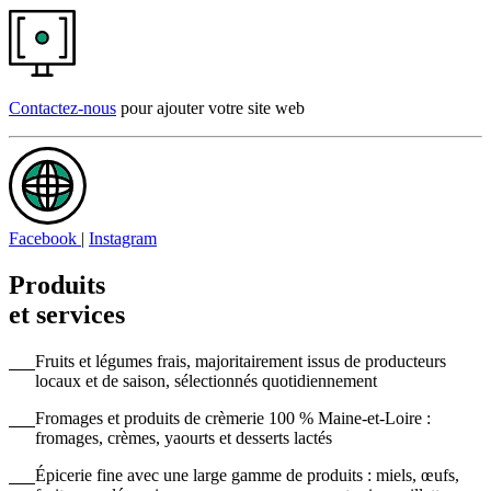
Contactez-nous
pour ajouter votre site web
Facebook
|
Instagram
Produits
et services
Fruits et légumes frais, majoritairement issus de producteurs
locaux et de saison, sélectionnés quotidiennement
Fromages et produits de crèmerie 100 % Maine-et-Loire :
fromages, crèmes, yaourts et desserts lactés
Épicerie fine avec une large gamme de produits : miels, œufs,