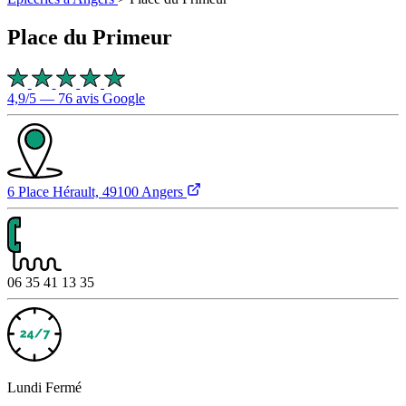
Place du Primeur
4,9/5 — 76 avis Google
6 Place Hérault, 49100 Angers
06 35 41 13 35
Lundi
Fermé