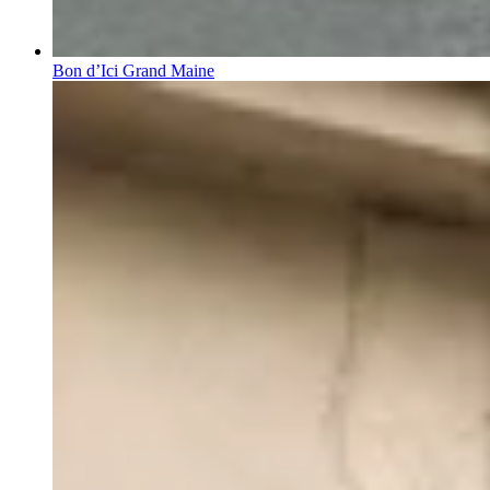
Bon d’Ici Grand Maine