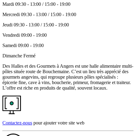
Mardi
09:30 - 13:00 / 15:00 - 19:00
Mercredi
09:30 - 13:00 / 15:00 - 19:00
Jeudi
09:30 - 13:00 / 15:00 - 19:00
Vendredi
09:00 - 19:00
Samedi
09:00 - 19:00
Dimanche
Fermé
Des Halles et des Gourmets à Angers est une halle alimentaire multi-
pôles située route de Bouchemaine. C’est un lieu très apprécié des
gourmets angevins, qui regroupe plusieurs pôles spécialisés :
épicerie fine, cave à vins, boucherie, primeur, fromagerie et traiteur.
L’offre est riche en produits de qualité, souvent locaux.
Contactez-nous
pour ajouter votre site web