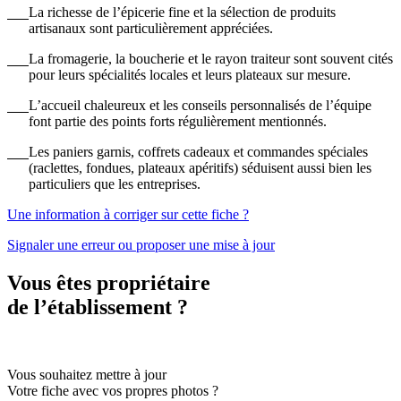
La richesse de l’épicerie fine et la sélection de produits
artisanaux sont particulièrement appréciées.
La fromagerie, la boucherie et le rayon traiteur sont souvent cités
pour leurs spécialités locales et leurs plateaux sur mesure.
L’accueil chaleureux et les conseils personnalisés de l’équipe
font partie des points forts régulièrement mentionnés.
Les paniers garnis, coffrets cadeaux et commandes spéciales
(raclettes, fondues, plateaux apéritifs) séduisent aussi bien les
particuliers que les entreprises.
Une information à corriger sur cette fiche ?
Signaler une erreur ou proposer une mise à jour
Vous êtes propriétaire
de l’établissement ?
Vous souhaitez mettre à jour
Votre fiche avec vos propres photos ?