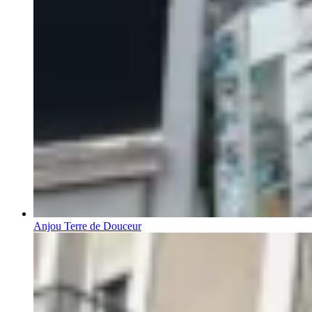
Anjou Terre de Douceur