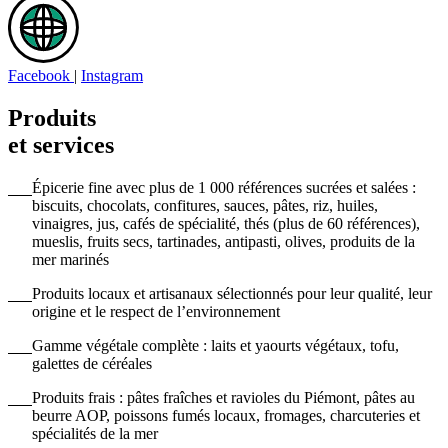
Facebook
|
Instagram
Produits
et services
Épicerie fine avec plus de 1 000 références sucrées et salées :
biscuits, chocolats, confitures, sauces, pâtes, riz, huiles,
vinaigres, jus, cafés de spécialité, thés (plus de 60 références),
mueslis, fruits secs, tartinades, antipasti, olives, produits de la
mer marinés
Produits locaux et artisanaux sélectionnés pour leur qualité, leur
origine et le respect de l’environnement
Gamme végétale complète : laits et yaourts végétaux, tofu,
galettes de céréales
Produits frais : pâtes fraîches et ravioles du Piémont, pâtes au
beurre AOP, poissons fumés locaux, fromages, charcuteries et
spécialités de la mer