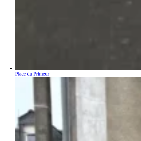
Place du Primeur