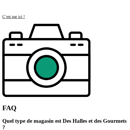
C’est par ici !
FAQ
Quel type de magasin est Des Halles et des Gourmets
?