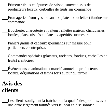
Primeur : fruits et légumes de saison, souvent issus de
producteurs locaux, corbeilles de fruits sur commande
Fromagerie : fromages artisanaux, plateaux raclette et fondue sur
commande
Boucherie, charcuterie et traiteur : rillettes maison, charcuteries
locales, plats cuisinés et plateaux apéritifs sur mesure
Paniers garnis et cadeaux gourmands sur mesure pour
particuliers et entreprises
Commandes spéciales (plateaux, raclettes, fondues, corbeilles de
fruits) à anticiper
Événements et animations : marché annuel de producteurs
locaux, dégustations et temps forts autour du terroir
Avis des
clients
Les clients soulignent la fraîcheur et la qualité des produits, avec
une offre largement tournée vers le local et le saisonnier.