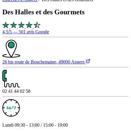
Des Halles et des Gourmets
4,5/5 — 501 avis Google
26 bis route de Bouchemaine, 49000 Angers
02 41 44 02 58
Lundi
09:30 - 13:00 / 15:00 - 19:00