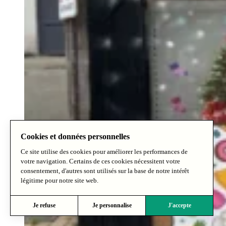
Cookies et données personnelles
Ce site utilise des cookies pour améliorer les performances de
votre navigation. Certains de ces cookies nécessitent votre
consentement, d'autres sont utilisés sur la base de notre intérêt
légitime pour notre site web.
Je refuse
Je personnalise
J'accepte