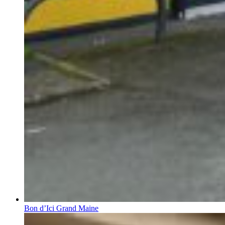
Bon d’Ici Grand Maine