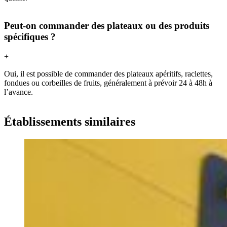
Peut-on commander des plateaux ou des produits
spécifiques ?
+
Oui, il est possible de commander des plateaux apéritifs, raclettes,
fondues ou corbeilles de fruits, généralement à prévoir 24 à 48h à
l’avance.
Établissements similaires