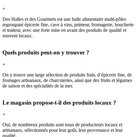
+
Des Halles et des Gourmets est une halle alimentaire multi-pôles
regroupant épicerie fine, cave à vins, primeur, fromagerie, boucherie
et traiteur, avec une forte mise en avant des produits de qualité et
souvent locaux.
Quels produits peut-on y trouver ?
+
On y trouve une large sélection de produits frais, d’épicerie fine, de
fromages artisanaux, de charcuteries, ainsi que des fruits et légumes
de saison et des spécialités de la mer.
Le magasin propose-t-il des produits locaux ?
+
Oui, de nombreux produits sont issus de producteurs locaux et
artisanaux, sélectionnés pour leur goût, leur provenance et leur
qualité.