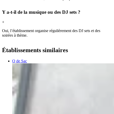
Y a-t-il de la musique ou des DJ sets ?
+
Oui, l’établissement organise régulièrement des DJ sets et des
soirées à thème.
Établissements similaires
Q de Sac