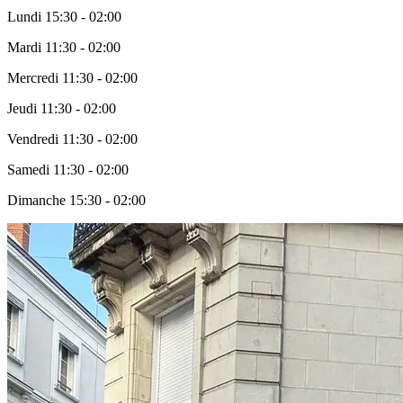
Lundi
15:30 - 02:00
Mardi
11:30 - 02:00
Mercredi
11:30 - 02:00
Jeudi
11:30 - 02:00
Vendredi
11:30 - 02:00
Samedi
11:30 - 02:00
Dimanche
15:30 - 02:00