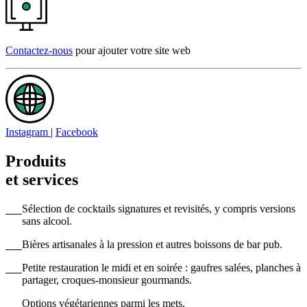
Contactez-nous
pour ajouter votre site web
Instagram
|
Facebook
Produits
et services
Sélection de cocktails signatures et revisités, y compris versions
sans alcool.
Bières artisanales à la pression et autres boissons de bar pub.
Petite restauration le midi et en soirée : gaufres salées, planches à
partager, croques-monsieur gourmands.
Options végétariennes parmi les mets.