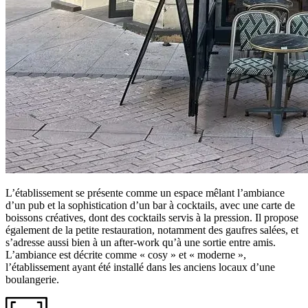
L’établissement se présente comme un espace mêlant l’ambiance
d’un pub et la sophistication d’un bar à cocktails, avec une carte de
boissons créatives, dont des cocktails servis à la pression. Il propose
également de la petite restauration, notamment des gaufres salées, et
s’adresse aussi bien à un after-work qu’à une sortie entre amis.
L’ambiance est décrite comme « cosy » et « moderne »,
l’établissement ayant été installé dans les anciens locaux d’une
boulangerie.