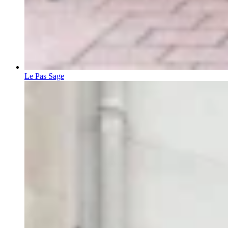
Le Pas Sage