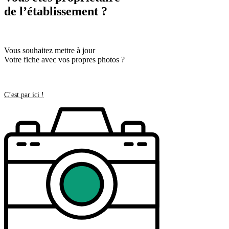
de l’établissement ?
Vous souhaitez mettre à jour
Votre fiche avec vos propres photos ?
C’est par ici !