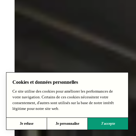
Cookies et données personnelles
Ce site utilise des cookies pour améliorer les performances de
votre navigation. Certains de ces cookies nécessitent votre
consentement, d'autres sont utilisés sur la base de notre intérêt
légitime pour notre site web.
Je refuse
Je personnalise
J'accepte