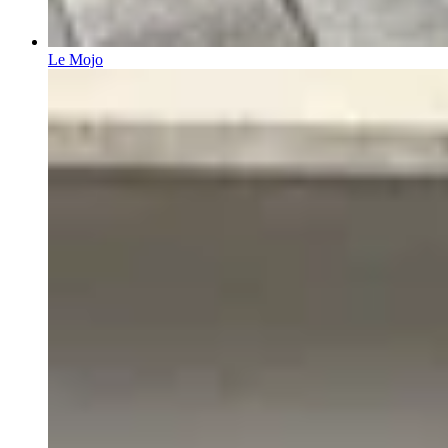
Le Mojo