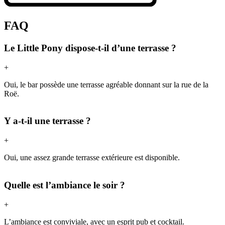
FAQ
Le Little Pony dispose-t-il d’une terrasse ?
+
Oui, le bar possède une terrasse agréable donnant sur la rue de la
Roë.
Y a-t-il une terrasse ?
+
Oui, une assez grande terrasse extérieure est disponible.
Quelle est l’ambiance le soir ?
+
L’ambiance est conviviale, avec un esprit pub et cocktail.