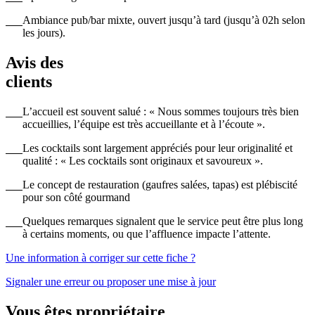
Ambiance pub/bar mixte, ouvert jusqu’à tard (jusqu’à 02h selon
les jours).
Avis des
clients
L’accueil est souvent salué : « Nous sommes toujours très bien
accueillies, l’équipe est très accueillante et à l’écoute ».
Les cocktails sont largement appréciés pour leur originalité et
qualité : « Les cocktails sont originaux et savoureux ».
Le concept de restauration (gaufres salées, tapas) est plébiscité
pour son côté gourmand
Quelques remarques signalent que le service peut être plus long
à certains moments, ou que l’affluence impacte l’attente.
Une information à corriger sur cette fiche ?
Signaler une erreur ou proposer une mise à jour
Vous êtes propriétaire