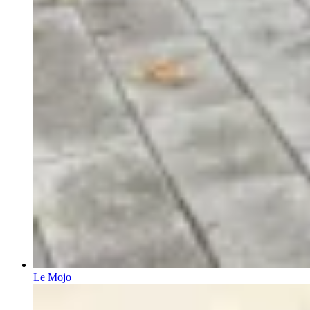
Le Mojo