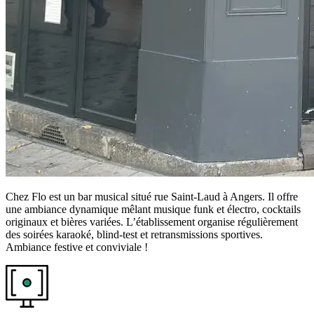
Chez Flo est un bar musical situé rue Saint-Laud à Angers. Il offre
une ambiance dynamique mêlant musique funk et électro, cocktails
originaux et bières variées. L’établissement organise régulièrement
des soirées karaoké, blind-test et retransmissions sportives.
Ambiance festive et conviviale !