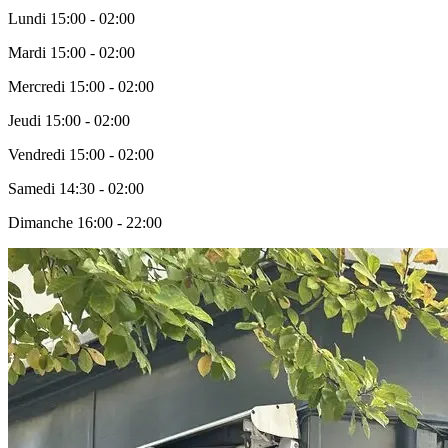
Lundi
15:00 - 02:00
Mardi
15:00 - 02:00
Mercredi
15:00 - 02:00
Jeudi
15:00 - 02:00
Vendredi
15:00 - 02:00
Samedi
14:30 - 02:00
Dimanche
16:00 - 22:00