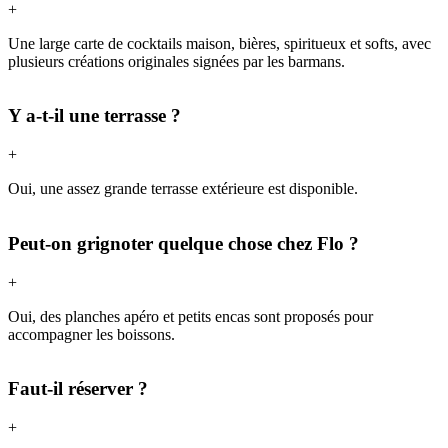
+
Une large carte de cocktails maison, bières, spiritueux et softs, avec
plusieurs créations originales signées par les barmans.
Y a-t-il une terrasse ?
+
Oui, une assez grande terrasse extérieure est disponible.
Peut-on grignoter quelque chose chez Flo ?
+
Oui, des planches apéro et petits encas sont proposés pour
accompagner les boissons.
Faut-il réserver ?
+