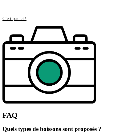
C’est par ici !
FAQ
Quels types de boissons sont proposés ?