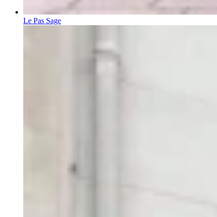
Le Pas Sage