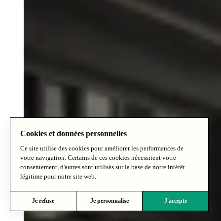
Cookies et données personnelles
Ce site utilise des cookies pour améliorer les performances de
votre navigation. Certains de ces cookies nécessitent votre
consentement, d'autres sont utilisés sur la base de notre intérêt
légitime pour notre site web.
Je refuse
Je personnalise
J'accepte