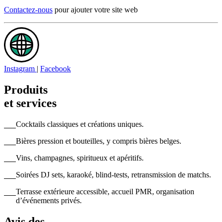
Contactez-nous
pour ajouter votre site web
Instagram
|
Facebook
Produits
et services
Cocktails classiques et créations uniques.
Bières pression et bouteilles, y compris bières belges.
Vins, champagnes, spiritueux et apéritifs.
Soirées DJ sets, karaoké, blind-tests, retransmission de matchs.
Terrasse extérieure accessible, accueil PMR, organisation
d’événements privés.
Avis des