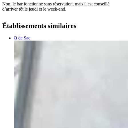
Non, le bar fonctionne sans réservation, mais il est conseillé
d’arriver tôt le jeudi et le week-end.
Établissements similaires
Q de Sac