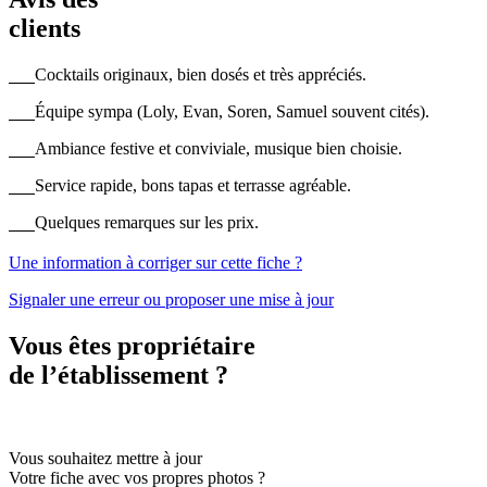
clients
Cocktails originaux, bien dosés et très appréciés.
Équipe sympa (Loly, Evan, Soren, Samuel souvent cités).
Ambiance festive et conviviale, musique bien choisie.
Service rapide, bons tapas et terrasse agréable.
Quelques remarques sur les prix.
Une information à corriger sur cette fiche ?
Signaler une erreur ou proposer une mise à jour
Vous êtes propriétaire
de l’établissement ?
Vous souhaitez mettre à jour
Votre fiche avec vos propres photos ?