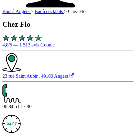
Bars à Angers
>
Bar à cocktails
>
Chez Flo
Chez Flo
4,8/5 — 1 513 avis Google
23 rue Saint Aubin, 49100 Angers
06 84 51 17 90