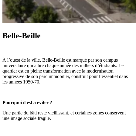
Belle-Beille
À l’ouest de la ville, Belle-Beille est marqué par son campus
universitaire qui attire chaque année des milliers d’étudiants. Le
quartier est en pleine transformation avec la modernisation
progressive de son parc immobilier, construit pour l’essentiel dans
les années 1950-70.
Pourquoi il est à éviter ?
Une partie du bâti reste vieillissant, et certaines zones conservent
une image sociale fragile.