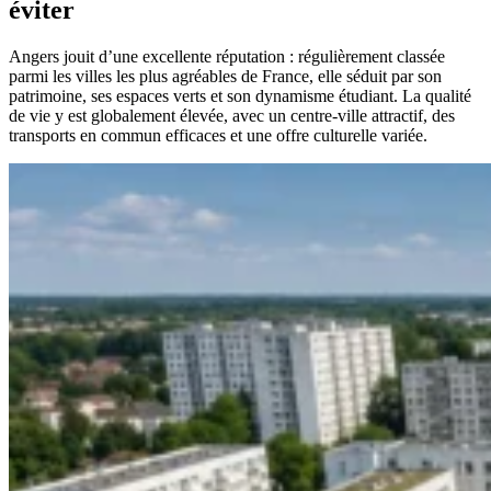
éviter
Angers jouit d’une excellente réputation : régulièrement classée
parmi les villes les plus agréables de France, elle séduit par son
patrimoine, ses espaces verts et son dynamisme étudiant. La qualité
de vie y est globalement élevée, avec un centre-ville attractif, des
transports en commun efficaces et une offre culturelle variée.