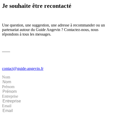
Je souhaite être recontacté
Une question, une suggestion, une adresse à recommander ou un
partenariat autour du Guide Angevin ? Contactez-nous, nous
répondons à tous les messages.
––––
contact@guide-angevin.fr
Nom
Prénom
Entreprise
Email