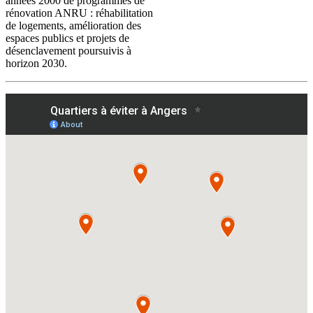
années 2000 de programmes de
rénovation ANRU : réhabilitation
de logements, amélioration des
espaces publics et projets de
désenclavement poursuivis à
horizon 2030.