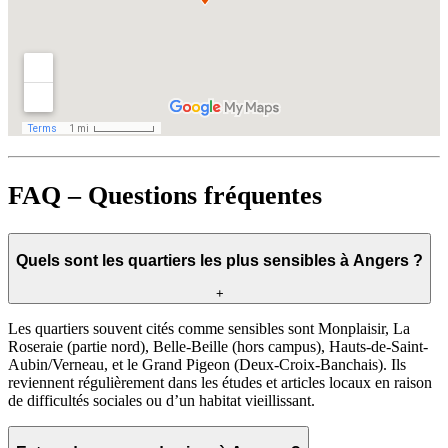
FAQ – Questions fréquentes
Quels sont les quartiers les plus sensibles à Angers ?
+
Les quartiers souvent cités comme sensibles sont Monplaisir, La
Roseraie (partie nord), Belle-Beille (hors campus), Hauts-de-Saint-
Aubin/Verneau, et le Grand Pigeon (Deux-Croix-Banchais). Ils
reviennent régulièrement dans les études et articles locaux en raison
de difficultés sociales ou d’un habitat vieillissant.