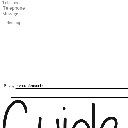
Téléphone
Message
Envoyer votre demande