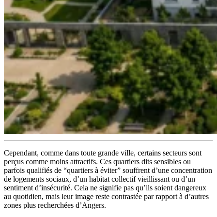
Cependant, comme dans toute grande ville, certains secteurs sont
perçus comme moins attractifs. Ces quartiers dits sensibles ou
parfois qualifiés de “quartiers à éviter” souffrent d’une concentration
de logements sociaux, d’un habitat collectif vieillissant ou d’un
sentiment d’insécurité. Cela ne signifie pas qu’ils soient dangereux
au quotidien, mais leur image reste contrastée par rapport à d’autres
zones plus recherchées d’Angers.