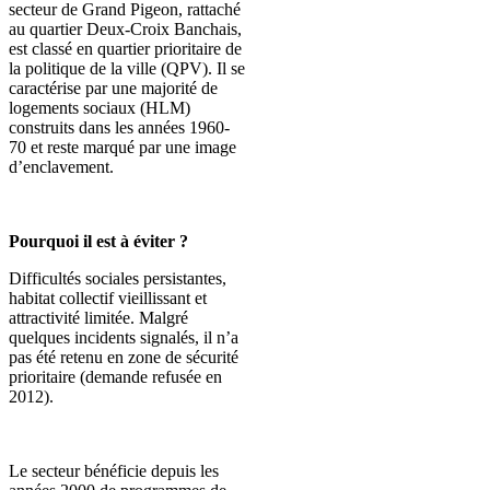
secteur de Grand Pigeon, rattaché
au quartier Deux-Croix Banchais,
est classé en quartier prioritaire de
la politique de la ville (QPV). Il se
caractérise par une majorité de
logements sociaux (HLM)
construits dans les années 1960-
70 et reste marqué par une image
d’enclavement.
Pourquoi il est à éviter ?
Difficultés sociales persistantes,
habitat collectif vieillissant et
attractivité limitée. Malgré
quelques incidents signalés, il n’a
pas été retenu en zone de sécurité
prioritaire (demande refusée en
2012).
Le secteur bénéficie depuis les