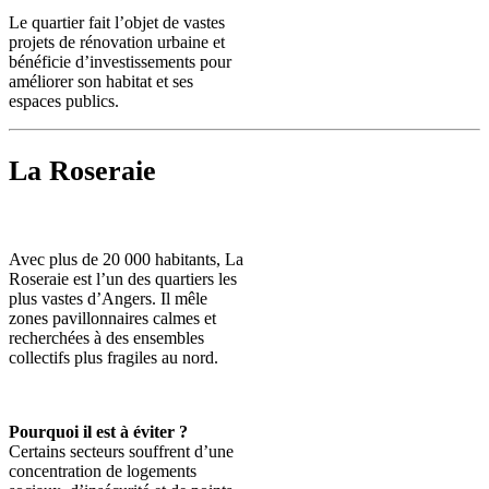
Le quartier fait l’objet de vastes
projets de rénovation urbaine et
bénéficie d’investissements pour
améliorer son habitat et ses
espaces publics.
La Roseraie
Avec plus de 20 000 habitants, La
Roseraie est l’un des quartiers les
plus vastes d’Angers. Il mêle
zones pavillonnaires calmes et
recherchées à des ensembles
collectifs plus fragiles au nord.
Pourquoi il est à éviter ?
Certains secteurs souffrent d’une
concentration de logements