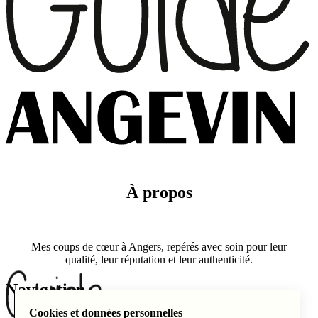
À propos
Mes coups de cœur à Angers, repérés avec soin pour leur
qualité, leur réputation et leur authenticité.
Navigation
Cookies et données personnelles