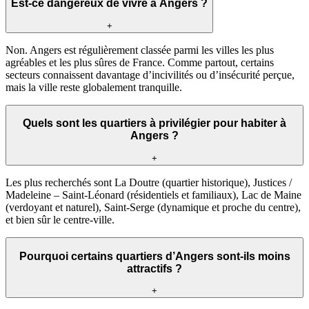
Est-ce dangereux de vivre à Angers ?
+
Non. Angers est régulièrement classée parmi les villes les plus
agréables et les plus sûres de France. Comme partout, certains
secteurs connaissent davantage d’incivilités ou d’insécurité perçue,
mais la ville reste globalement tranquille.
Quels sont les quartiers à privilégier pour habiter à
Angers ?
+
Les plus recherchés sont La Doutre (quartier historique), Justices /
Madeleine – Saint-Léonard (résidentiels et familiaux), Lac de Maine
(verdoyant et naturel), Saint-Serge (dynamique et proche du centre),
et bien sûr le centre-ville.
Pourquoi certains quartiers d’Angers sont-ils moins
attractifs ?
+