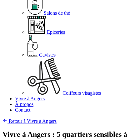
Salons de thé
Epiceries
Cavistes
Coiffeurs visagistes
Vivre à Angers
À propos
Contact
Retour à Vivre à Angers
Vivre à Angers : 5 quartiers sensibles à