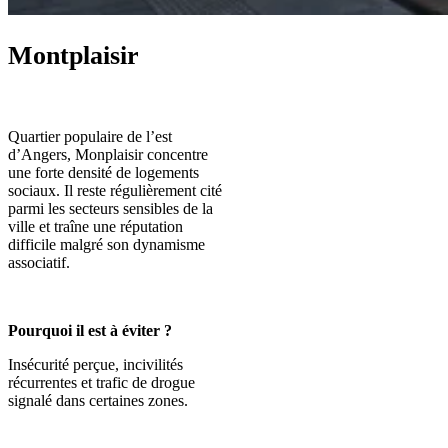
Montplaisir
Quartier populaire de l’est
d’Angers, Monplaisir concentre
une forte densité de logements
sociaux. Il reste régulièrement cité
parmi les secteurs sensibles de la
ville et traîne une réputation
difficile malgré son dynamisme
associatif.
Pourquoi il est à éviter ?
Insécurité perçue, incivilités
récurrentes et trafic de drogue
signalé dans certaines zones.