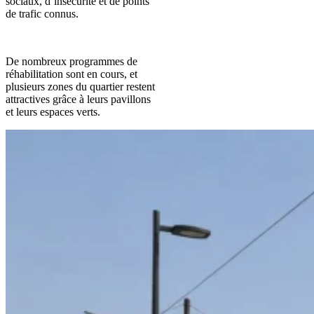
sociaux, d’insécurité et de points
de trafic connus.
De nombreux programmes de
réhabilitation sont en cours, et
plusieurs zones du quartier restent
attractives grâce à leurs pavillons
et leurs espaces verts.