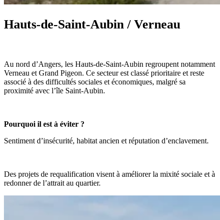
Hauts-de-Saint-Aubin / Verneau
Au nord d’Angers, les Hauts-de-Saint-Aubin regroupent notamment
Verneau et Grand Pigeon. Ce secteur est classé prioritaire et reste
associé à des difficultés sociales et économiques, malgré sa
proximité avec l’île Saint-Aubin.
Pourquoi il est à éviter ?
Sentiment d’insécurité, habitat ancien et réputation d’enclavement.
Des projets de requalification visent à améliorer la mixité sociale et à
redonner de l’attrait au quartier.