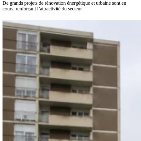
De grands projets de rénovation énergétique et urbaine sont en
cours, renforçant l’attractivité du secteur.