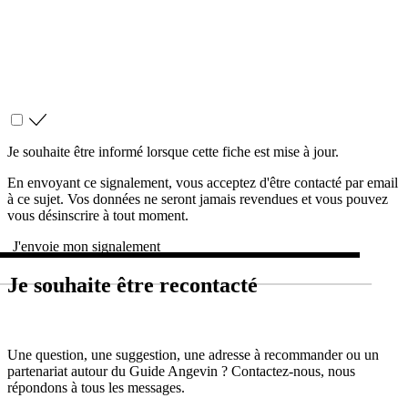
Je souhaite être informé lorsque cette fiche est mise à jour.
En envoyant ce signalement, vous acceptez d'être contacté par email
à ce sujet. Vos données ne seront jamais revendues et vous pouvez
vous désinscrire à tout moment.
J'envoie mon signalement
Je souhaite être recontacté
Une question, une suggestion, une adresse à recommander ou un
partenariat autour du Guide Angevin ? Contactez-nous, nous
répondons à tous les messages.