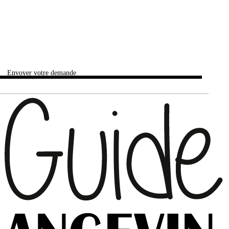
Envoyer votre demande