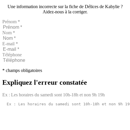
Une information incorrecte sur la fiche de Délices de Kabylie ?
Aidez-nous à la corriger.
Prénom *
Nom *
E-mail *
Téléphone
* champs obligatoires
Expliquez l'erreur constatée
Ex : Les horaires du samedi sont 10h-18h et non 9h 19h