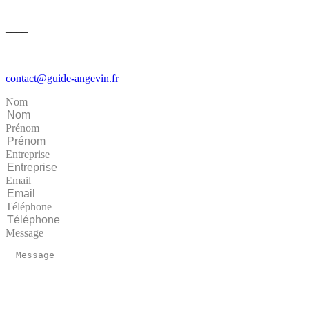
––––
contact@guide-angevin.fr
Nom
Prénom
Entreprise
Email
Téléphone
Message