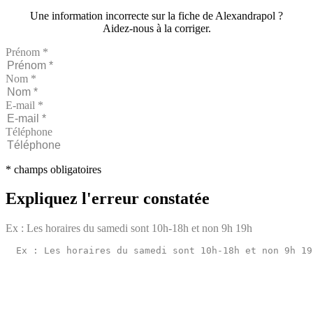
Une information incorrecte sur la fiche de Alexandrapol ?
Aidez-nous à la corriger.
Prénom *
Nom *
E-mail *
Téléphone
* champs obligatoires
Expliquez l'erreur constatée
Ex : Les horaires du samedi sont 10h-18h et non 9h 19h