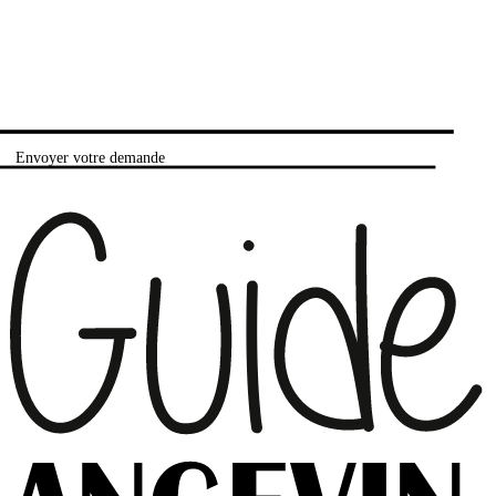
Envoyer votre demande