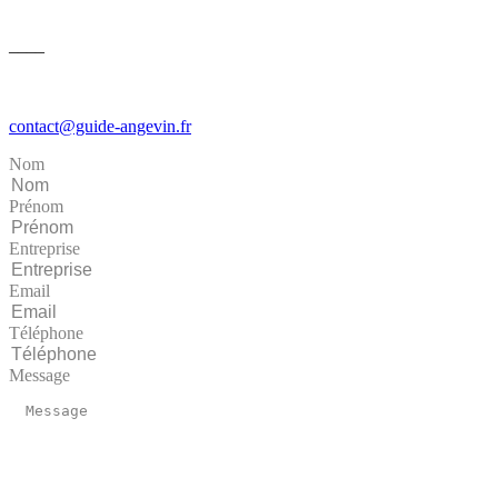
––––
contact@guide-angevin.fr
Nom
Prénom
Entreprise
Email
Téléphone
Message