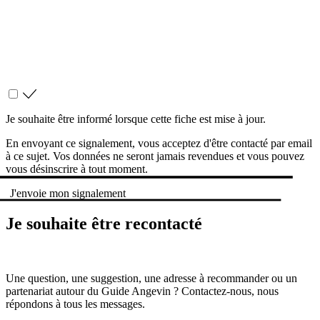
Je souhaite être informé lorsque cette fiche est mise à jour.
En envoyant ce signalement, vous acceptez d'être contacté par email
à ce sujet. Vos données ne seront jamais revendues et vous pouvez
vous désinscrire à tout moment.
J'envoie mon signalement
Je souhaite être recontacté
Une question, une suggestion, une adresse à recommander ou un
partenariat autour du Guide Angevin ? Contactez-nous, nous
répondons à tous les messages.