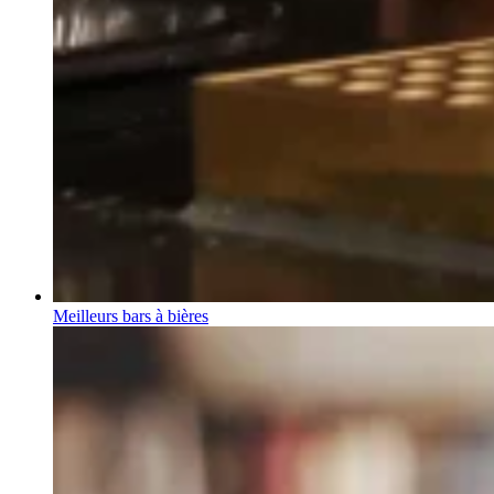
Meilleurs bars à bières