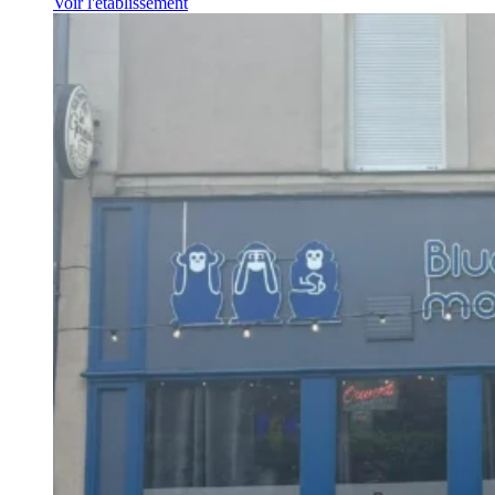
Voir l'établissement