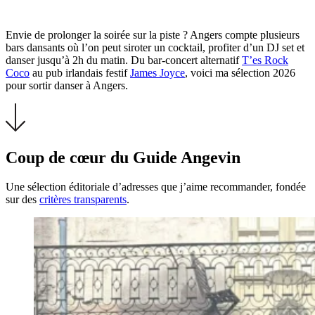
Envie de prolonger la soirée sur la piste ? Angers compte plusieurs
bars dansants où l’on peut siroter un cocktail, profiter d’un DJ set et
danser jusqu’à 2h du matin. Du bar-concert alternatif
T’es Rock
Coco
au pub irlandais festif
James Joyce
, voici ma sélection 2026
pour sortir danser à Angers.
Coup de cœur du Guide Angevin
Une sélection éditoriale d’adresses que j’aime recommander, fondée
sur des
critères transparents
.