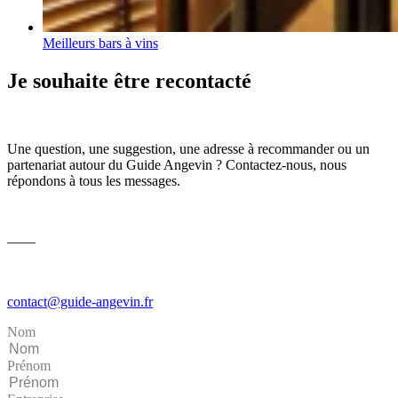
Meilleurs bars à vins
Je souhaite être recontacté
Une question, une suggestion, une adresse à recommander ou un
partenariat autour du Guide Angevin ? Contactez-nous, nous
répondons à tous les messages.
––––
contact@guide-angevin.fr
Nom
Prénom