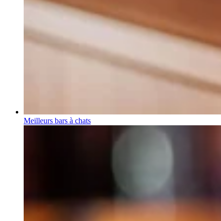
Meilleurs bars à chats