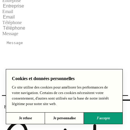
Entreprise
Email
Téléphone
Message
Cookies et données personnelles
Ce site utilise des cookies pour améliorer les performances de
votre navigation. Certains de ces cookies nécessitent votre
consentement, d'autres sont utilisés sur la base de notre intérêt
légitime pour notre site web.
Envoyer votre demande
Je refuse
Je personnalise
J'accepte