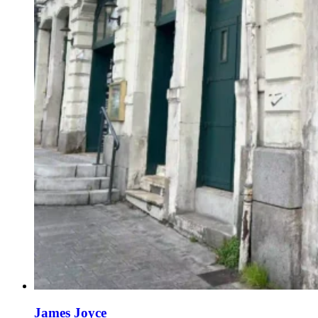
James Joyce