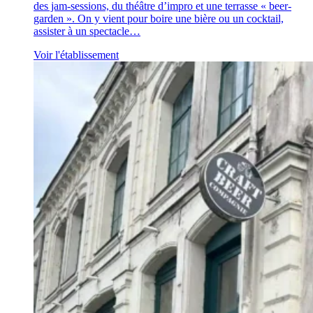
des jam-sessions, du théâtre d’impro et une terrasse « beer-
garden ». On y vient pour boire une bière ou un cocktail,
assister à un spectacle…
Voir l'établissement