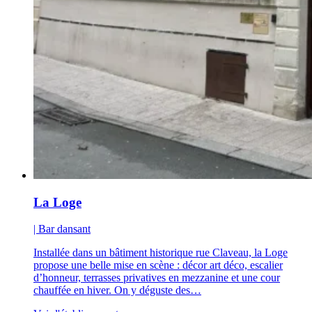
La Loge
| Bar dansant
Installée dans un bâtiment historique rue Claveau, la Loge
propose une belle mise en scène : décor art déco, escalier
d’honneur, terrasses privatives en mezzanine et une cour
chauffée en hiver. On y déguste des…