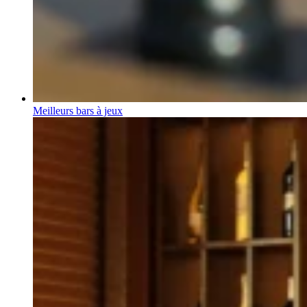
Meilleurs bars à jeux