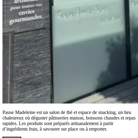
Pause Madeleine est un salon de thé et espace de snacking, un lieu
chaleureux où déguster pâtisseries maison, boissons chaudes et repas
rapides. Les produits sont préparés artisanalement à partir
d’ingrédients frais, à savourer sur place ou à emporter.