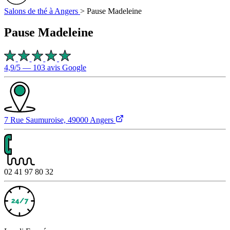
Salons de thé à Angers
>
Pause Madeleine
Pause Madeleine
4,9/5 — 103 avis Google
7 Rue Saumuroise, 49000 Angers
02 41 97 80 32