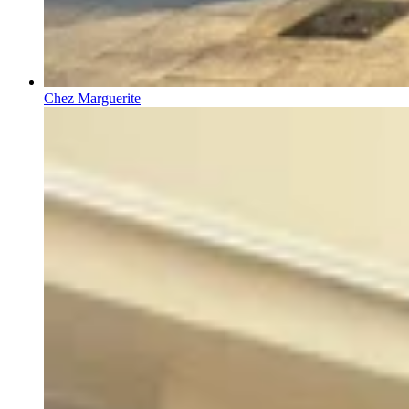
Chez Marguerite