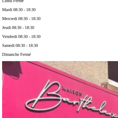
Lundi
Fermé
Mardi
08:30 - 18:30
Mercredi
08:30 - 18:30
Jeudi
08:30 - 18:30
Vendredi
08:30 - 18:30
Samedi
08:30 - 18:30
Dimanche
Fermé