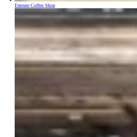
Etienne Coffee Shop