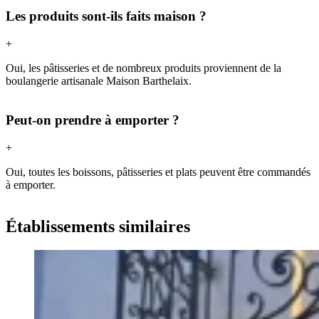
Les produits sont-ils faits maison ?
+
Oui, les pâtisseries et de nombreux produits proviennent de la
boulangerie artisanale Maison Barthelaix.
Peut-on prendre à emporter ?
+
Oui, toutes les boissons, pâtisseries et plats peuvent être commandés
à emporter.
Établissements similaires