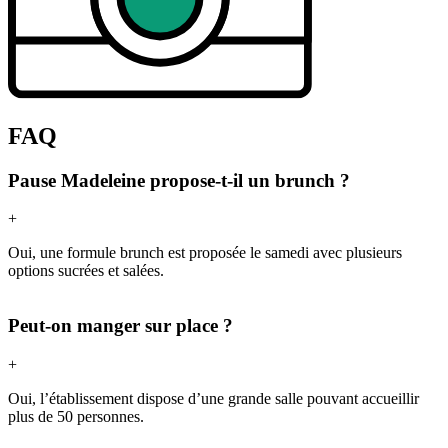
FAQ
Pause Madeleine propose-t-il un brunch ?
+
Oui, une formule brunch est proposée le samedi avec plusieurs
options sucrées et salées.
Peut-on manger sur place ?
+
Oui, l’établissement dispose d’une grande salle pouvant accueillir
plus de 50 personnes.