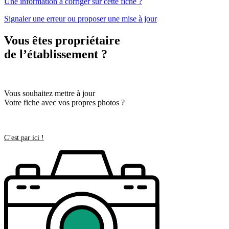
Une information à corriger sur cette fiche ?
Signaler une erreur ou proposer une mise à jour
Vous êtes propriétaire
de l’établissement ?
Vous souhaitez mettre à jour
Votre fiche avec vos propres photos ?
C’est par ici !