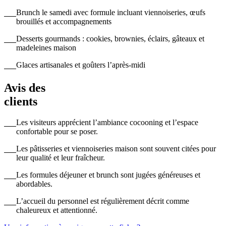
Brunch le samedi avec formule incluant viennoiseries, œufs
brouillés et accompagnements
Desserts gourmands : cookies, brownies, éclairs, gâteaux et
madeleines maison
Glaces artisanales et goûters l’après-midi
Avis des
clients
Les visiteurs apprécient l’ambiance cocooning et l’espace
confortable pour se poser.
Les pâtisseries et viennoiseries maison sont souvent citées pour
leur qualité et leur fraîcheur.
Les formules déjeuner et brunch sont jugées généreuses et
abordables.
L’accueil du personnel est régulièrement décrit comme
chaleureux et attentionné.