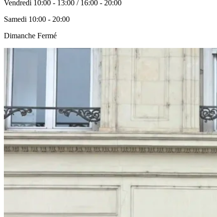
Vendredi
10:00 - 13:00 / 16:00 - 20:00
Samedi
10:00 - 20:00
Dimanche
Fermé