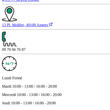
13 Pl. Molière, 49100 Angers
09 70 66 76 87
Lundi
Fermé
Mardi
10:00 - 13:00 / 16:00 - 20:00
Mercredi
10:00 - 13:00 / 16:00 - 20:00
Jeudi
10:00 - 13:00 / 16:00 - 20:00