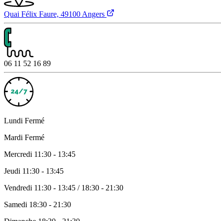
Quai Félix Faure, 49100 Angers
06 11 52 16 89
Lundi
Fermé
Mardi
Fermé
Mercredi
11:30 - 13:45
Jeudi
11:30 - 13:45
Vendredi
11:30 - 13:45 / 18:30 - 21:30
Samedi
18:30 - 21:30